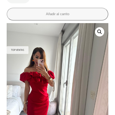
Añadir al carrito
TOP VENTAS