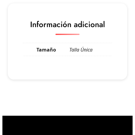
Información adicional
Tamaño
Talla Única