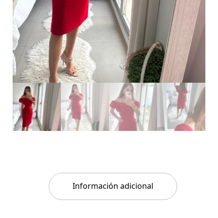
Información adicional