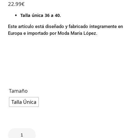
22.99
€
Talla única 36 a 40.
Este artículo está diseñado y fabricado íntegramente en
Europa e importado por Moda María López.
Tamaño
Talla Única