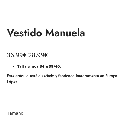
Vestido Manuela
36.99
€
28.99
€
Talla única 34 a 38/40.
Este artículo está diseñado y fabricado íntegramente en Euro
López.
Tamaño