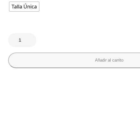
Talla Única
Añadir al carrito