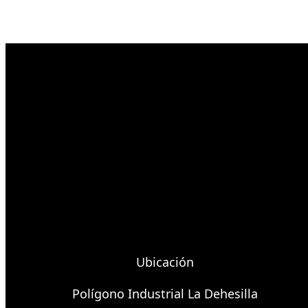
Ubicación
Polígono Industrial La Dehesilla