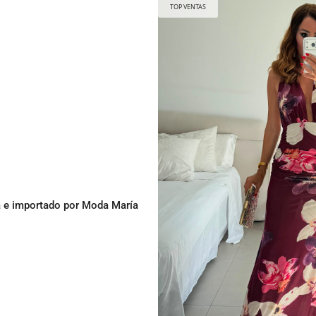
TOP VENTAS
pa e importado por Moda María