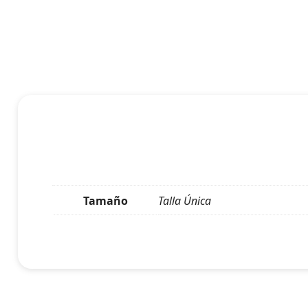
Tamaño
Talla Única