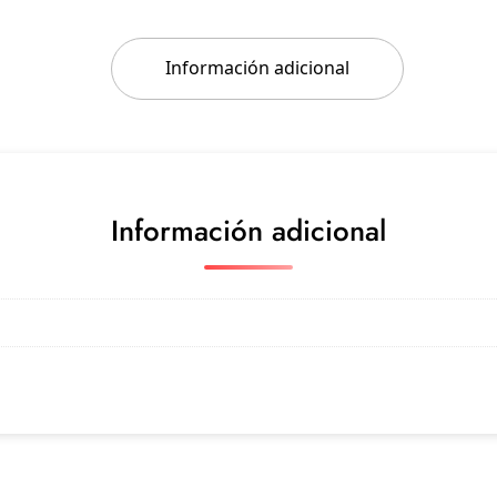
Información adicional
Información adicional