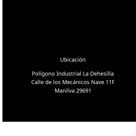
Ubicación
Polígono Industrial La Dehesilla
Calle de los Mecánicos Nave 11F
Manilva 29691