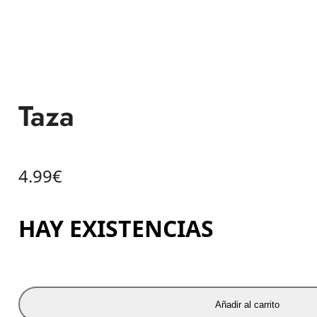
Taza
4.99
€
HAY EXISTENCIAS
Añadir al carrito