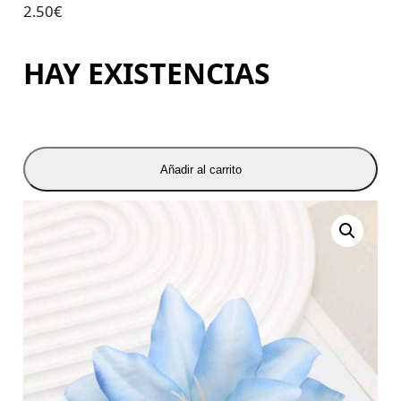
2.50
€
HAY EXISTENCIAS
Añadir al carrito