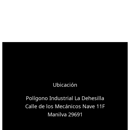
Ubicación
Polígono Industrial La Dehesilla
Calle de los Mecánicos Nave 11F
Manilva 29691