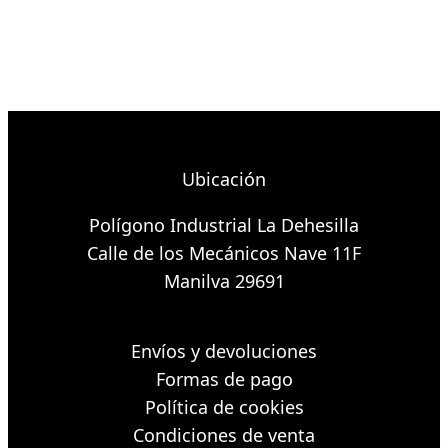
Ubicación
Polígono Industrial La Dehesilla
Calle de los Mecánicos Nave 11F
Manilva 29691
Envíos y devoluciones
Formas de pago
Política de cookies
Condiciones de venta