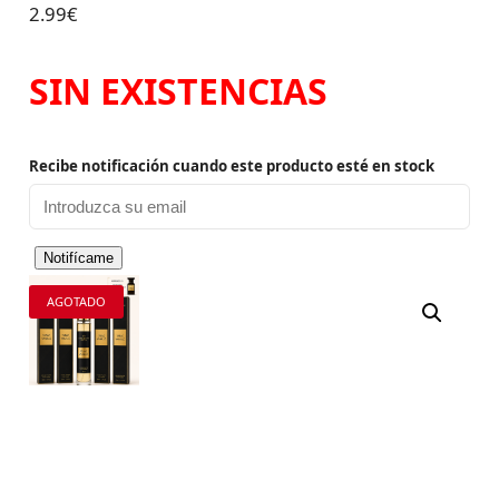
2.99
€
SIN EXISTENCIAS
Recibe notificación cuando este producto esté en stock
Notifícame
AGOTADO