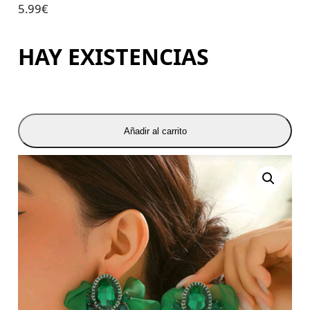
5.99
€
HAY EXISTENCIAS
Añadir al carrito