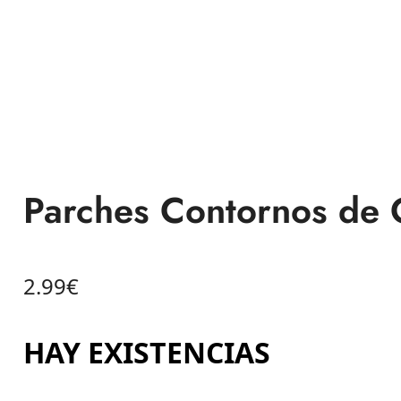
Parches Contornos de 
2.99
€
HAY EXISTENCIAS