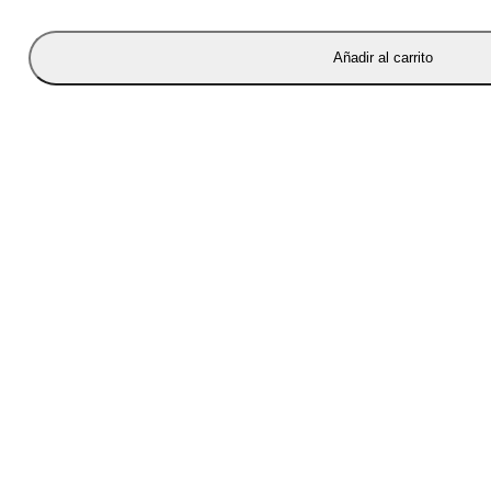
Añadir al carrito