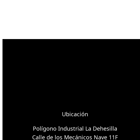
Ubicación
Polígono Industrial La Dehesilla
Calle de los Mecánicos Nave 11F