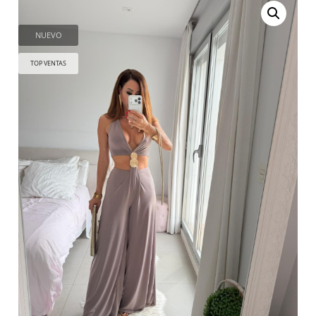
NUEVO
TOP VENTAS