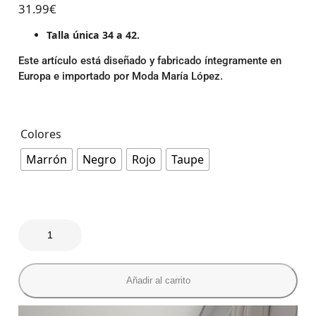
31.99
€
Talla única 34 a 42.
Este artículo está diseñado y fabricado íntegramente en
Europa e importado por Moda María López.
Colores
Marrón
Negro
Rojo
Taupe
Añadir al carrito