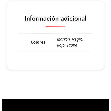
Información adicional
Marrón, Negro,
Colores
Rojo, Taupe