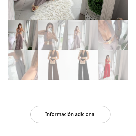
Información adicional