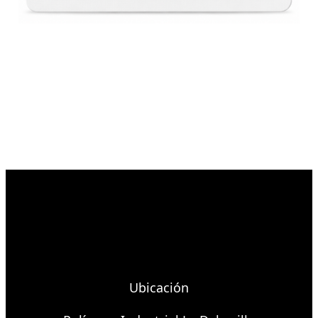
Ubicación