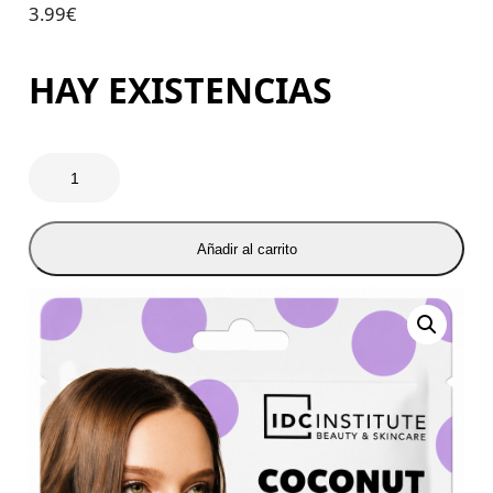
3.99
€
HAY EXISTENCIAS
Añadir al carrito