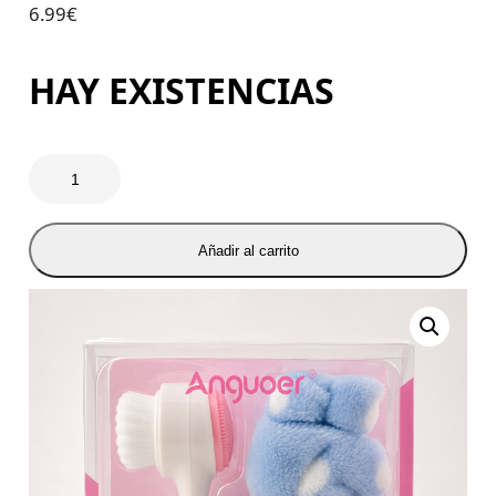
6.99
€
HAY EXISTENCIAS
Añadir al carrito