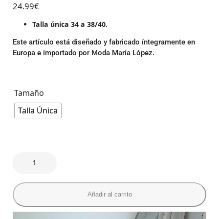
24.99
€
Talla única 34 a 38/40.
Este artículo está diseñado y fabricado íntegramente en
Europa e importado por Moda María López.
Tamaño
Talla Única
Añadir al carrito