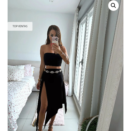
TOP VENTAS