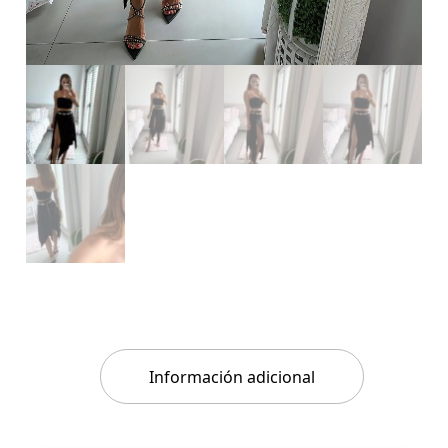
Información adicional