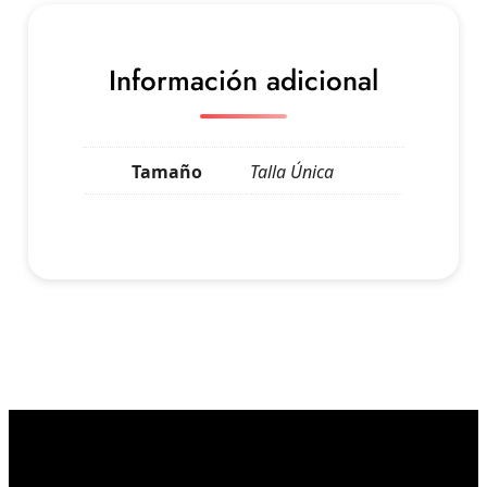
Información adicional
Tamaño
Talla Única