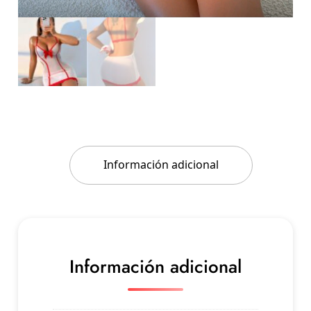
Información adicional
Información adicional