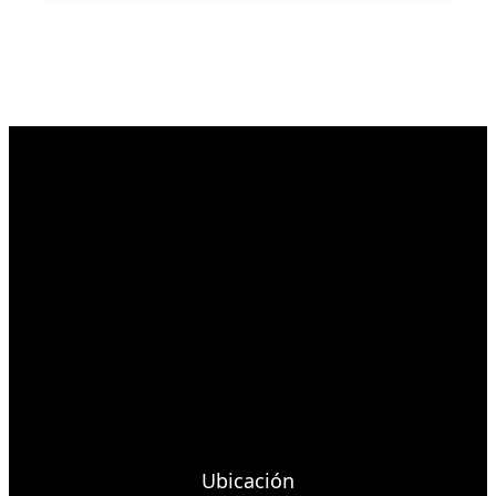
Ubicación