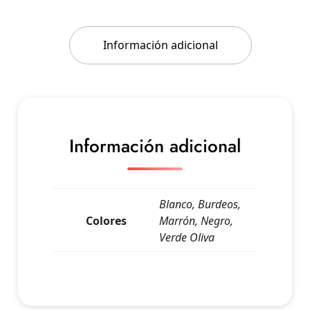
Información adicional
Información adicional
Blanco, Burdeos,
Colores
Marrón, Negro,
Verde Oliva