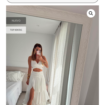
NUEVO
TOP VENTAS