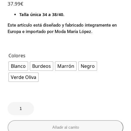
37.99
€
Talla única 34 a 38/40.
Este artículo está diseñado y fabricado íntegramente en
Europa e importado por Moda María López.
Colores
Blanco
Burdeos
Marrón
Negro
Verde Oliva
Añadir al carrito