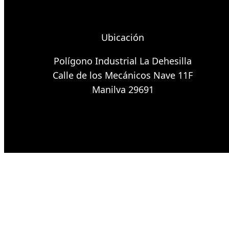
Ubicación
Polígono Industrial La Dehesilla
Calle de los Mecánicos Nave 11F
Manilva 29691