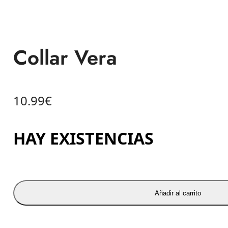
Collar Vera
10.99
€
HAY EXISTENCIAS
Añadir al carrito