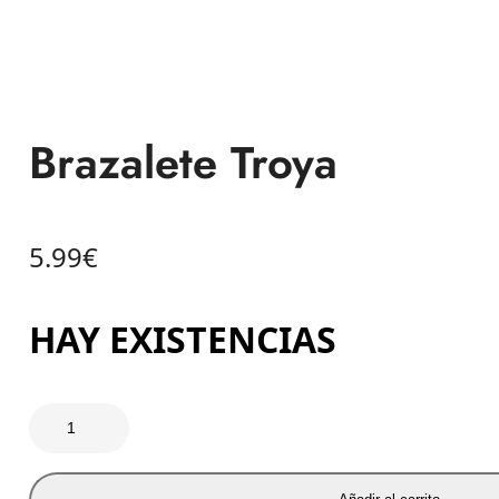
Brazalete Troya
5.99
€
HAY EXISTENCIAS