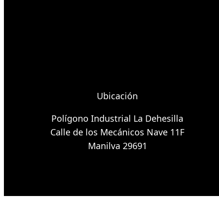
Ubicación
Polígono Industrial La Dehesilla
Calle de los Mecánicos Nave 11F
Manilva 29691