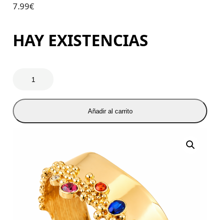
7.99
€
HAY EXISTENCIAS
Añadir al carrito