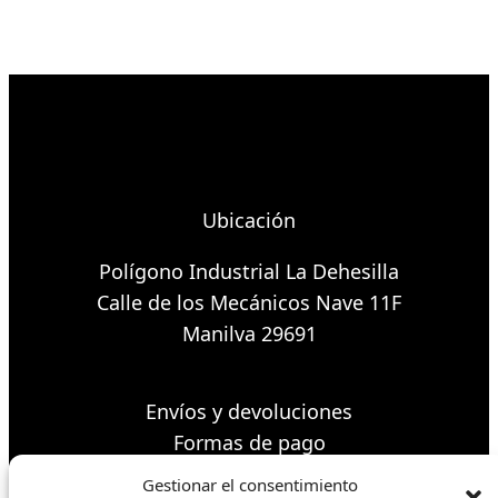
Ubicación
Polígono Industrial La Dehesilla
Calle de los Mecánicos Nave 11F
Manilva 29691
Envíos y devoluciones
Formas de pago
Política de cookies
Gestionar el consentimiento