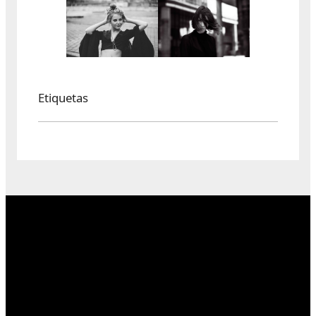
Etiquetas