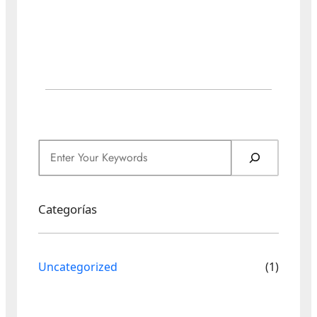
Categorías
Uncategorized
(1)