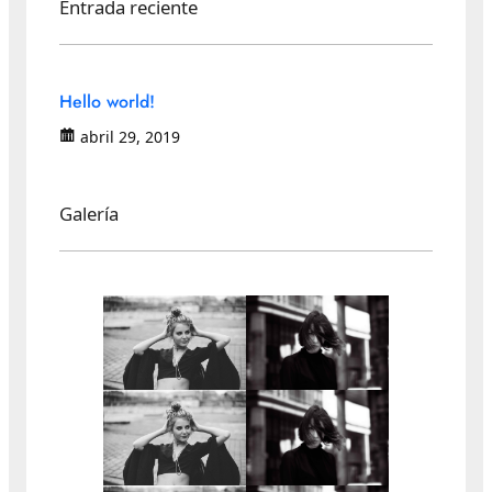
Entrada reciente
Hello world!
abril 29, 2019
Galería